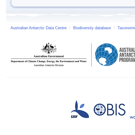
Australian Antarctic Data Centre
/
Biodiversity database
/
Taxonomic