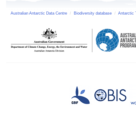
Australian Antarctic Data Centre
/
Biodiversity database
/
Antarctic