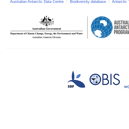
Australian Antarctic Data Centre
/
Biodiversity database
/
Antarctic