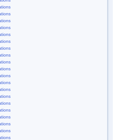
tions
tions
tions
tions
tions
tions
tions
tions
tions
tions
tions
tions
tions
tions
tions
tions
tions
tions
tions
tions