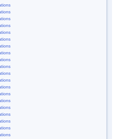
tions
tions
tions
tions
tions
tions
tions
tions
tions
tions
tions
tions
tions
tions
tions
tions
tions
tions
tions
tions