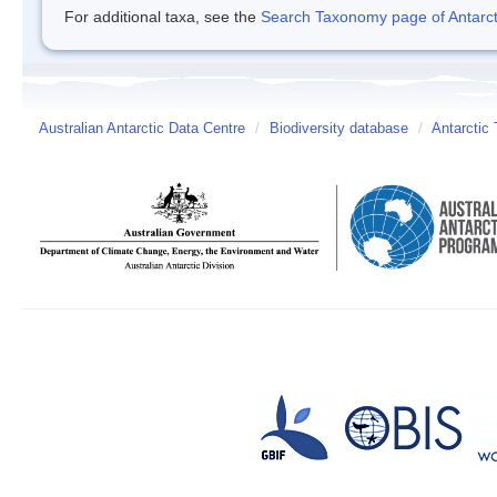
For additional taxa, see the
Search Taxonomy page of Antarcti
Australian Antarctic Data Centre
/
Biodiversity database
/
Antarctic